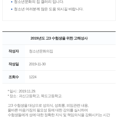
청소년문화의 집 갤러리 입니다.
청소년 여러분께 많은 도움 되시길 바랍니다.
2019년도 고3 수험생을 위한 고해성사
작성자
청소년문화의집
작성일
2019-11-30
조회수
1224
* 일시 : 2019.11.29.
* 장소 : 괴산고등학고, 목도고등학교.
고3 수험생을 대상으로 성의식, 성희롱, 피임관련 내용,
올바른 마음가짐의 필요성 등에 대한 강의를 실시하여
수험생들에게 성에 대한 정확한 지식 및 책임의식을 강화시키는 시간