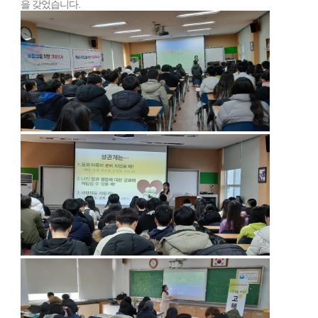
을 갖었습니다.