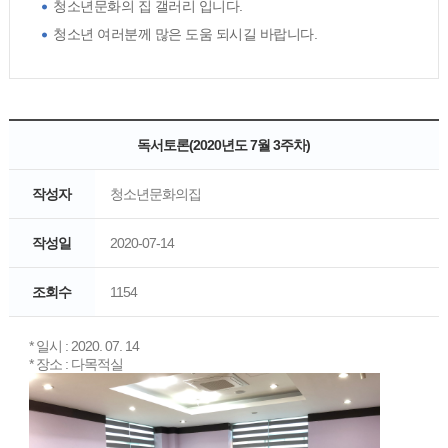
청소년문화의 집 갤러리 입니다.
청소년 여러분께 많은 도움 되시길 바랍니다.
독서토론(2020년도 7월 3주차)
작성자
청소년문화의집
작성일
2020-07-14
조회수
1154
* 일시 : 2020. 07. 14
* 장소 : 다목적실