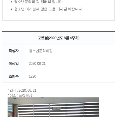
청소년문화의 집 갤러리 입니다.
청소년 여러분께 많은 도움 되시길 바랍니다.
포켓볼(2020년도 8월 4주차)
작성자
청소년문화의집
작성일
2020-08-21
조회수
1220
* 일시 : 2020. 08. 21
* 장소 : 포켓볼장