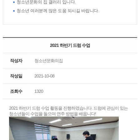
청소년문화의 집 갤러리 입니다.
청소년 여러분께 많은 도움 되시길 바랍니다.
2021 하반기 드럼 수업
작성자
청소년문화의집
작성일
2021-10-08
조회수
1320
2021 하반기 드럼 수업 활동을 진행하였습니다. 드럼에 관심이 있는
청소년들이 수업을 들으며 연주 방법을 배웁니다!