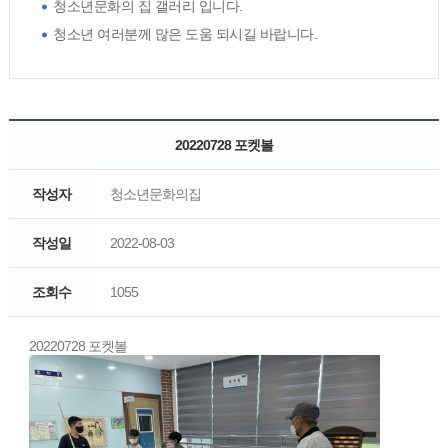
청소년문화의 집 갤러리 입니다.
청소년 여러분께 많은 도움 되시길 바랍니다.
20220728 포켓볼
작성자
청소년문화의집
작성일
2022-08-03
조회수
1055
20220728 포켓볼