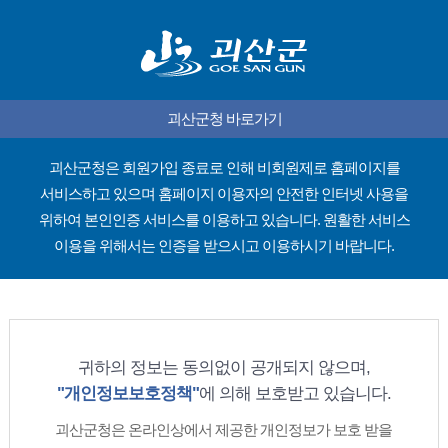
괴산군청 바로가기
괴산군청은 회원가입 종료로 인해 비회원제로 홈페이지를
서비스하고 있으며
홈페이지 이용자의 안전한 인터넷 사용을
위하여 본인인증 서비스를 이용하고 있습니다.
원활한 서비스
이용을 위해서는 인증을 받으시고 이용하시기 바랍니다.
귀하의 정보는 동의없이 공개되지 않으며,
"개인정보보호정책"
에 의해 보호받고 있습니다.
괴산군청은 온라인상에서 제공한 개인정보가 보호 받을