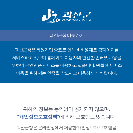
괴산군청 바로가기
괴산군청은 회원가입 종료로 인해 비회원제로 홈페이지를
서비스하고 있으며
홈페이지 이용자의 안전한 인터넷 사용을
위하여 본인인증 서비스를 이용하고 있습니다.
원활한 서비스
이용을 위해서는 인증을 받으시고 이용하시기 바랍니다.
귀하의 정보는 동의없이 공개되지 않으며,
"개인정보보호정책"
에 의해 보호받고 있습니다.
괴산군청은 온라인상에서 제공한 개인정보가 보호 받을