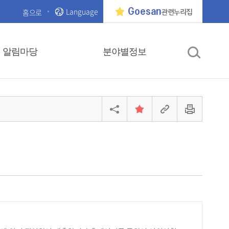
Language
Goesan
홈으로
관련누리집
알림마당
분야별정보