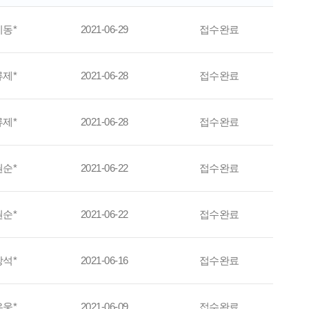
이동*
2021-06-29
접수완료
류제*
2021-06-28
접수완료
류제*
2021-06-28
접수완료
권순*
2021-06-22
접수완료
권순*
2021-06-22
접수완료
장석*
2021-06-16
접수완료
우웅*
2021-06-09
접수완료