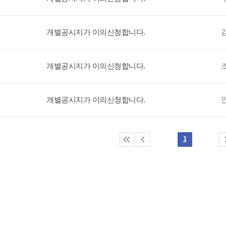
개별공시지가 이의신청합니다.
개별공시지가 이의신청합니다.
개별공시지가 이의신청합니다.
1