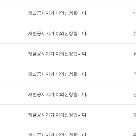
개별공시지가 이의신청합니다.
개별공시지가 이의신청합니다.
개별공시지가 이의신청합니다.
개별공시지가 이의신청합니다.
개별공시지가 이의신청합니다.
개별공시지가 이의신청합니다.
개별공시지가 이의신청합니다.