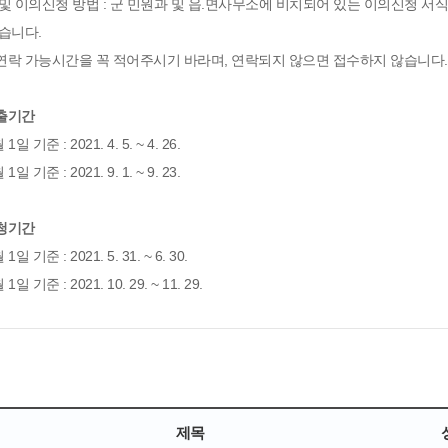
 및 이의신청 방법 : 군 민원과 및 읍.면사무소에 비치되어 있는 이의신청 
습니다.
연락 가능시간을 꼭 적어주시기 바라며, 연락되지 않으면 접수하지 않습니다.
출기간
1일 기준 : 2021. 4. 5. ~ 4. 26.
1일 기준 : 2021. 9. 1. ~ 9. 23.
청기간
1일 기준 : 2021. 5. 31. ~ 6. 30.
1일 기준 : 2021. 10. 29. ~ 11. 29.
제목