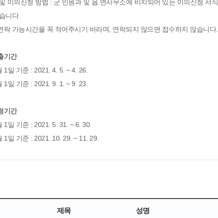
 및 이의신청 방법 : 군 민원과 및 읍.면사무소에 비치되어 있는 이의신청 
습니다.
연락 가능시간을 꼭 적어주시기 바라며, 연락되지 않으면 접수하지 않습니다.
출기간
1일 기준 : 2021. 4. 5. ~ 4. 26.
1일 기준 : 2021. 9. 1. ~ 9. 23.
청기간
1일 기준 : 2021. 5. 31. ~ 6. 30.
1일 기준 : 2021. 10. 29. ~ 11. 29.
제목
성명