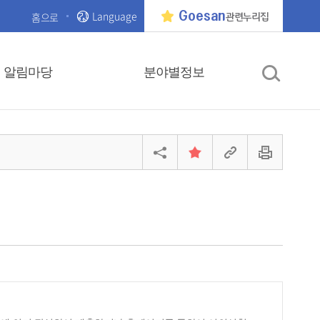
Language
Goesan
홈으로
관련누리집
알림마당
분야별정보