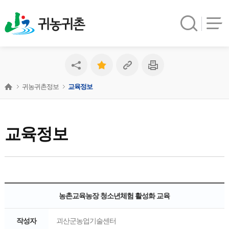
귀농귀촌
귀농귀촌정보
교육정보
교육정보
농촌교육농장 청소년체험 활성화 교육
작성자
괴산군농업기술센터