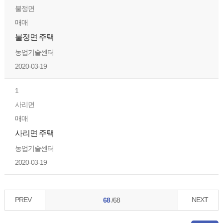
불정면
매매
불정면 주택
농업기술센터
2020-03-19
1
사리면
매매
사리면 주택
농업기술센터
2020-03-19
PREV
NEXT
68
/68