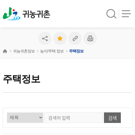
귀농귀촌
귀농귀촌정보
농지/주택 정보
주택정보
주택정보
검색