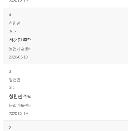
2020-03-19
4
청천면
매매
청천면 주택
농업기술센터
2020-03-19
3
청천면
매매
청천면 주택
농업기술센터
2020-03-19
2