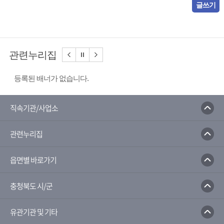
글쓰기
관련누리집
등록된 배너가 없습니다.
직속기관/사업소
관련누리집
읍면별 바로가기
충청북도 시/군
유관기관 및 기타