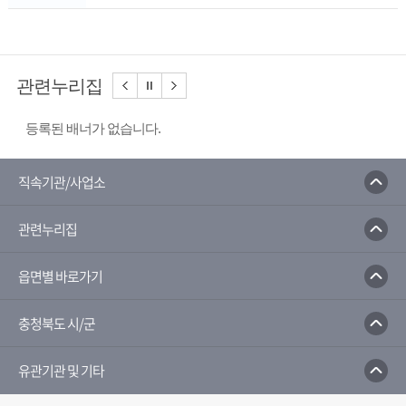
관련누리집
등록된 배너가 없습니다.
직속기관/사업소
관련누리집
읍면별 바로가기
충청북도 시/군
유관기관 및 기타