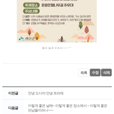
수정
삭제
목록
이전글
안녕 도시야 안녕 트라제
이렇게 좋은 날에~ 이렇게 좋은 장소에서 ~ 이렇게 좋은
다음글
만남들이라니~~~