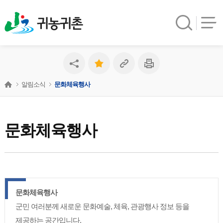
귀농귀촌
알림소식
문화체육행사
문화체육행사
문화체육행사
군민 여러분께 새로운 문화예술, 체육, 관광행사 정보 등을
제공하는 공간입니다.