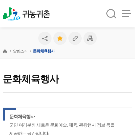
귀농귀촌
알림소식
문화체육행사
문화체육행사
문화체육행사
군민 여러분께 새로운 문화예술, 체육, 관광행사 정보 등을
제공하는 공간입니다.