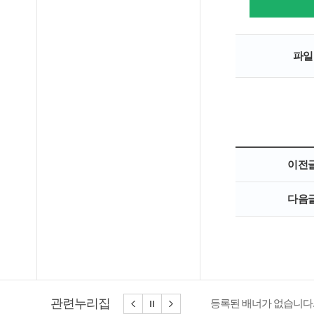
파일
이전
다음
관련누리집
등록된 배너가 없습니다