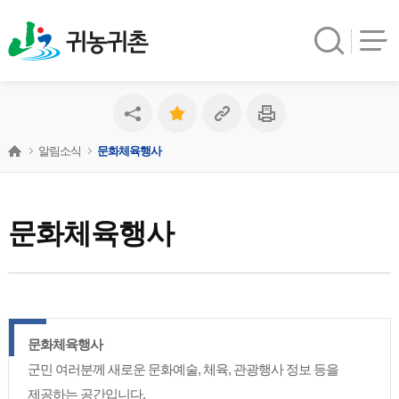
귀농귀촌
알림소식
문화체육행사
문화체육행사
문화체육행사
군민 여러분께 새로운 문화예술, 체육, 관광행사 정보 등을
제공하는 공간입니다.