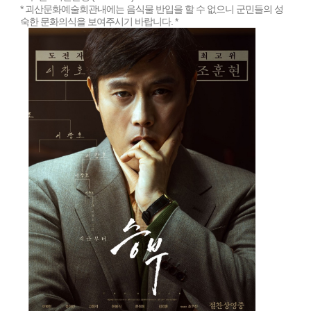
* 괴산문화예술회관내에는 음식물 반입을 할 수 없으니 군민들의 성
숙한 문화의식을 보여주시기 바랍니다. *