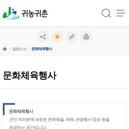
귀농귀촌
알림소식
문화체육행사
문화체육행사
문화체육행사
군민 여러분께 새로운 문화예술, 체육, 관광행사 정보 등을
제공하는 공간입니다.