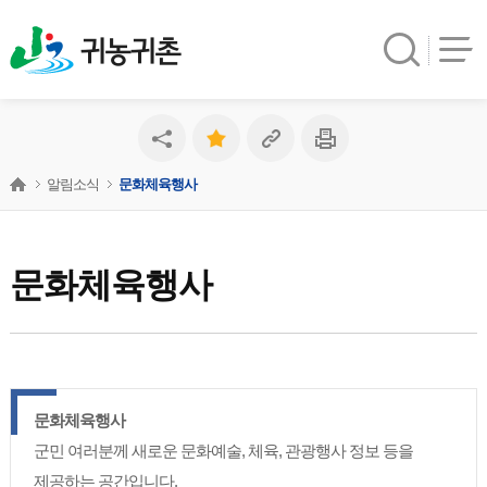
귀농귀촌
알림소식
문화체육행사
문화체육행사
문화체육행사
군민 여러분께 새로운 문화예술, 체육, 관광행사 정보 등을
제공하는 공간입니다.