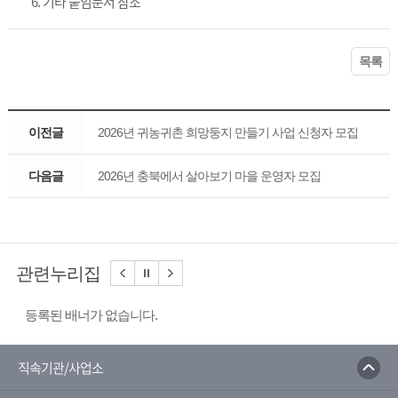
6. 기타 붙임문서 참조
목록
이전글
2026년 귀농귀촌 희망둥지 만들기 사업 신청자 모집
다음글
2026년 충북에서 살아보기 마을 운영자 모집
관련누리집
등록된 배너가 없습니다.
직속기관/사업소