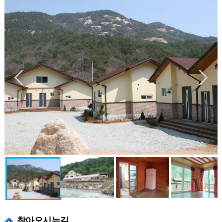
찾아오시는길