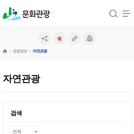
문화관광
관광정보
자연관광
자연관광
검색