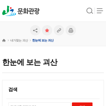
문화관광
내가찾는 괴산
한눈에 보는 괴산
한눈에 보는 괴산
검색