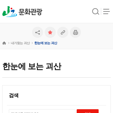
문화관광
내가찾는 괴산
한눈에 보는 괴산
한눈에 보는 괴산
검색