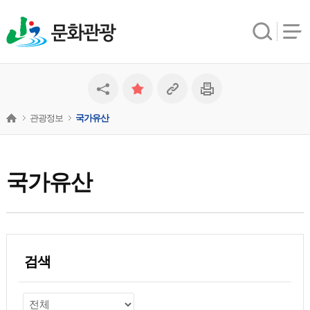
문화관광
관광정보
국가유산
국가유산
검색