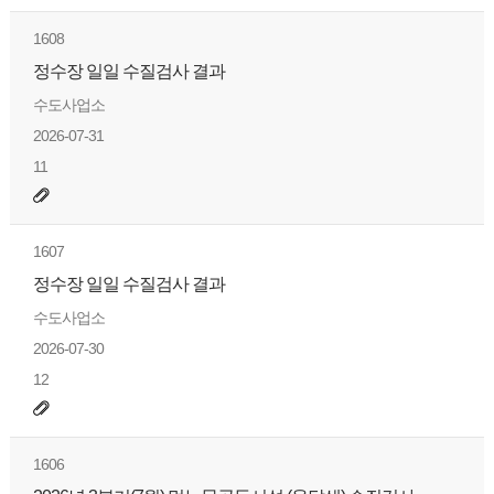
1608
정수장 일일 수질검사 결과
수도사업소
2026-07-31
11
1607
정수장 일일 수질검사 결과
수도사업소
2026-07-30
12
1606