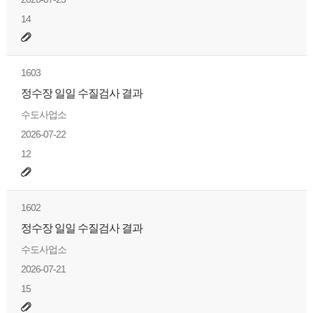
14
1603
정수장 일일 수질검사 결과
수도사업소
2026-07-22
12
1602
정수장 일일 수질검사 결과
수도사업소
2026-07-21
15