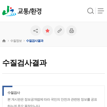
교통/환경
수질정보
수질검사결과
수질검사결과
수질검사
본 게시판은 정보공개법에 따라 국민의 안전과 관련된 정보를 공표
하는게 주요 목적입니다.