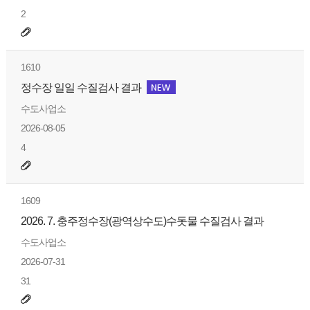
2
1610
정수장 일일 수질검사 결과
수도사업소
2026-08-05
4
1609
2026. 7. 충주정수장(광역상수도)수돗물 수질검사 결과
수도사업소
2026-07-31
31