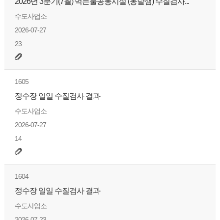
2026년 3분기(7월) 먹는물공동시설 (옹달샘) 수질검사...
수도사업소
2026-07-27
23
1605
정수장 일일 수질검사 결과
수도사업소
2026-07-27
14
1604
정수장 일일 수질검사 결과
수도사업소
2026-07-23