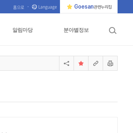
Language
Goesan
홈으로
관련누리집
알림마당
분야별정보