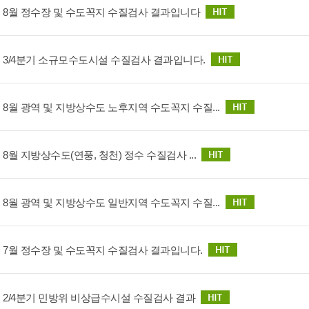
2년 8월 정수장 및 수도꼭지 수질검사 결과입니다
2년 3/4분기 소규모수도시설 수질검사 결과입니다.
년 8월 광역 및 지방상수도 노후지역 수도꼭지 수질...
년 8월 지방상수도(연풍, 청천) 정수 수질검사 ...
년 8월 광역 및 지방상수도 일반지역 수도꼭지 수질...
년 7월 정수장 및 수도꼭지 수질검사 결과입니다.
년 2/4분기 민방위 비상급수시설 수질검사 결과