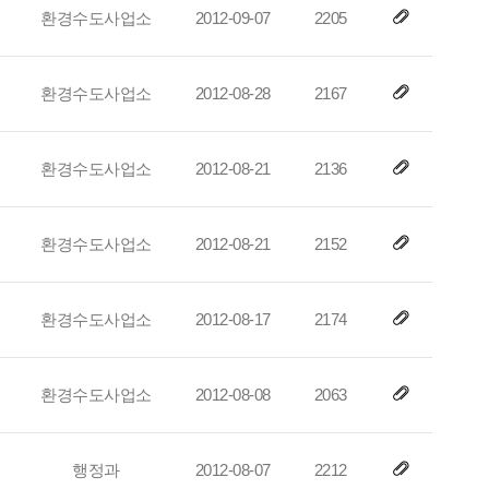
환경수도사업소
2012-09-07
2205
환경수도사업소
2012-08-28
2167
환경수도사업소
2012-08-21
2136
환경수도사업소
2012-08-21
2152
환경수도사업소
2012-08-17
2174
환경수도사업소
2012-08-08
2063
행정과
2012-08-07
2212