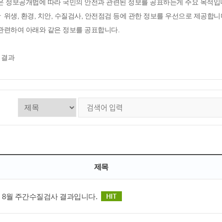
은 정보공개법에 따라 국민의 안전과 관련된 정보를 공표하는게 주요 목적입
위생, 환경, 치안, 수질검사, 안전점검 등에 관한 정보를 우선으로 제공합니
관련하여 아래와 같은 정보를 공표합니다.
 결과
제목
년 8월 주간수질검사 결과입니다.