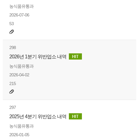
농식품유통과
2026-07-06
53
298
2026년 1분기 위반업소 내역
농식품유통과
2026-04-02
215
297
2025년 4분기 위반업소 내역
농식품유통과
2026-01-05