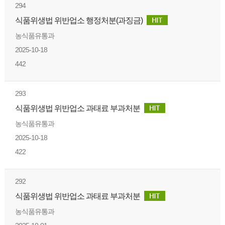
294
식품위생법 위반업소 행정처분(과징금)
농식품유통과
2025-10-18
442
293
식품위생법 위반업소 과태료 부과처분
농식품유통과
2025-10-18
422
292
식품위생법 위반업소 과태료 부과처분
농식품유통과