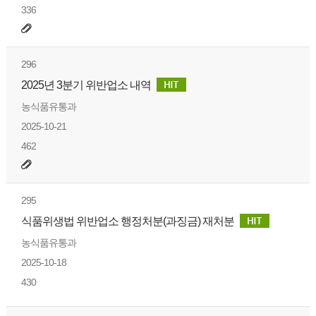
336
296
2025년 3분기 위반업소 내역
농식품유통과
2025-10-21
462
295
식품위생법 위반업소 행정처분(과징금) 재처분
농식품유통과
2025-10-18
430