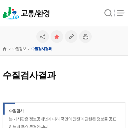
교통/환경
수질정보
수질검사결과
수질검사결과
수질검사
본 게시판은 정보공개법에 따라 국민의 안전과 관련된 정보를 공표
하는게 주요 목적입니다.