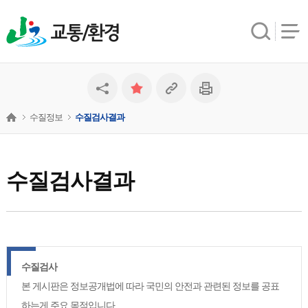
교통/환경
수질정보
수질검사결과
수질검사결과
수질검사
본 게시판은 정보공개법에 따라 국민의 안전과 관련된 정보를 공표
하는게 주요 목적입니다.