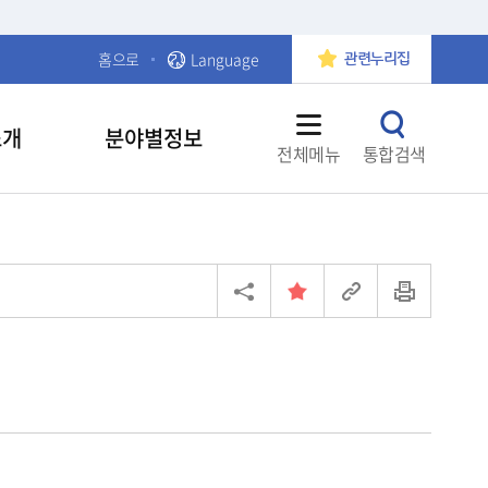
홈으로
Language
관련누리집
소개
분야별정보
전체메뉴
통합검색