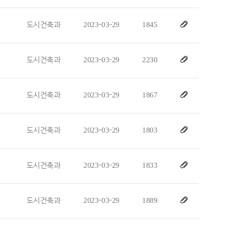
도시건축과
2023-03-29
1845
도시건축과
2023-03-29
2230
도시건축과
2023-03-29
1867
도시건축과
2023-03-29
1803
도시건축과
2023-03-29
1833
도시건축과
2023-03-29
1889