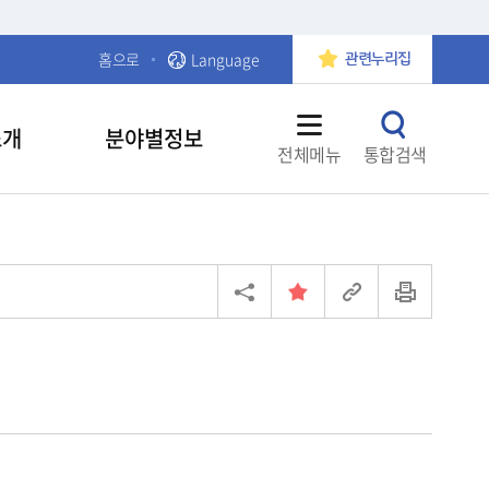
홈으로
Language
관련누리집
소개
분야별정보
전체메뉴
통합검색