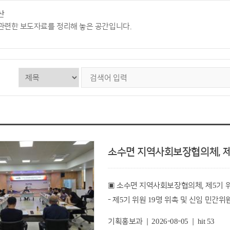
산
관련한 보도자료를 정리해 놓은 공간입니다.
소수면 지역사회보장협의체, 제5
▣ 소수면 지역사회보장협의체, 제5기 
- 제5기 위원 19명 위촉 및 신임 민간위
기획홍보과 | 2026-08-05 | hit 53
충북 괴산군 소수면 지역사회보장협의체(