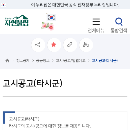
이 누리집은 대한민국 공식 전자정부 누리집입니다.
전체메뉴
통합검색
정보공개
공공정보
고시/공고/입법예고
고시공고(타시군)
고시공고(타시군)
고시공고(타시군)
타시군의 고시/공고에 대한 정보를 제공합니다.