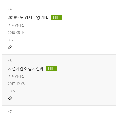
49
2018년도 감사운영 계획
기획감사실
2018-05-14
917
48
시설사업소 감사결과
기획감사실
2017-12-08
1085
47