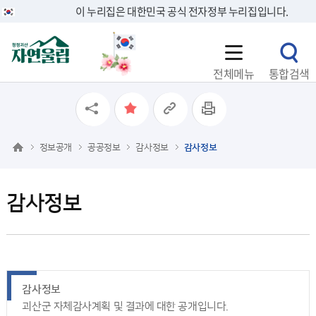
이 누리집은 대한민국 공식 전자정부 누리집입니다.
전체메뉴
통합검색
정보공개
공공정보
감사정보
감사정보
감사정보
감사정보
괴산군 자체감사계획 및 결과에 대한 공개입니다.