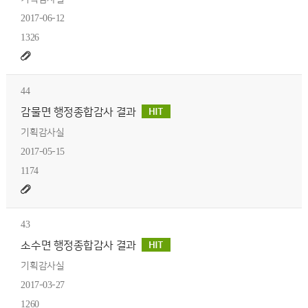
2017-06-12
1326
44
감물면 행정종합감사 결과
기획감사실
2017-05-15
1174
43
소수면 행정종합감사 결과
기획감사실
2017-03-27
1260