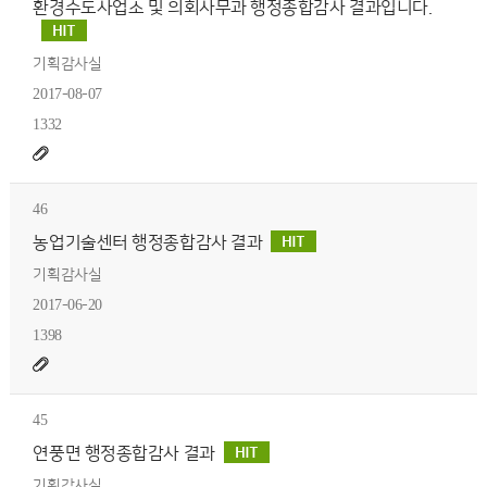
환경수도사업소 및 의회사무과 행정종합감사 결과입니다.
기획감사실
2017-08-07
1332
46
농업기술센터 행정종합감사 결과
기획감사실
2017-06-20
1398
45
연풍면 행정종합감사 결과
기획감사실