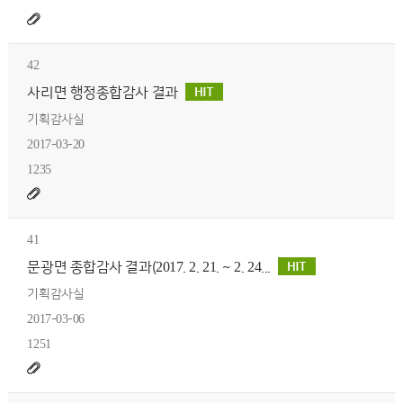
42
사리면 행정종합감사 결과
기획감사실
2017-03-20
1235
41
문광면 종합감사 결과(2017. 2. 21. ~ 2. 24...
기획감사실
2017-03-06
1251