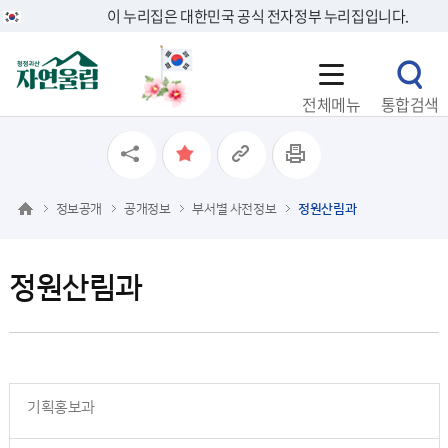
이 누리집은 대한민국 공식 전자정부 누리집입니다.
전체메뉴
통합검색
정보공개
공개정보
부서별 사전정보
정원산림과
정원산림과
기획홍보과