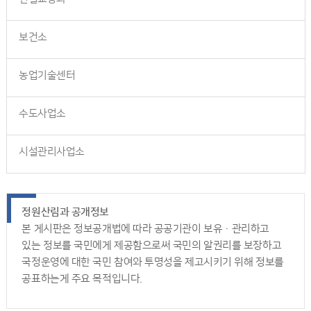
보건소
농업기술센터
수도사업소
시설관리사업소
정원산림과 공개정보
본 게시판은 정보공개법에 따라 공공기관이 보유·관리하고
있는 정보를 국민에게 제공함으로써 국민의 알권리를 보장하고
국정운영에 대한 국민 참여와 투명성을 제고시키기 위해 정보를
공표하는게 주요 목적입니다.