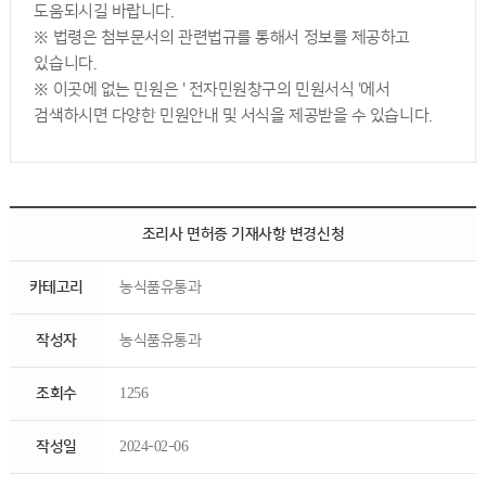
도움되시길 바랍니다.
※ 법령은 첨부문서의 관련법규를 통해서 정보를 제공하고
있습니다.
※ 이곳에 없는 민원은 ' 전자민원창구의 민원서식 '에서
검색하시면 다양한 민원안내 및 서식을 제공받을 수 있습니다.
조리사 면허증 기재사항 변경신청
카테고리
농식품유통과
작성자
농식품유통과
조회수
1256
작성일
2024-02-06