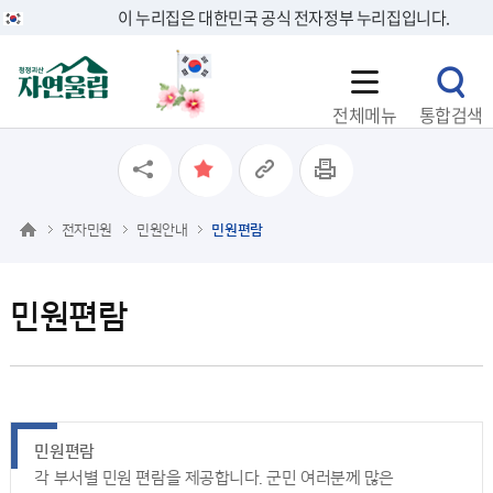
이 누리집은 대한민국 공식 전자정부 누리집입니다.
전체메뉴
통합검색
전자민원
민원안내
민원편람
민원편람
민원편람
각 부서별 민원 편람을 제공합니다. 군민 여러분께 많은