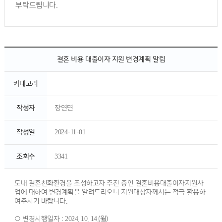
부탁드립니다.
결혼 비용 대출이자 지원 변경계획 알림
카테고리
작성자
장연면
작성일
2024-11-01
조회수
3341
도내 결혼친화환경을 조성하고자 추진 중인 결혼비용대출이자지원사
업에 대하여 변경계획을 알려드리오니 지원대상자께서는 적극 활용하
여주시기 바랍니다.
○ 변경시행일자 : 2024. 10. 14.(월)