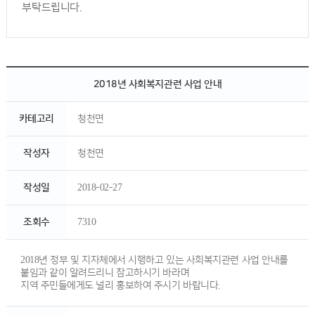
부탁드립니다.
2018년 사회복지관련 사업 안내
카테고리
청천면
작성자
청천면
작성일
2018-02-27
조회수
7310
2018년 정부 및 지자체에서 시행하고 있는 사회복지관련 사업 안내를
붙임과 같이 알려드리니 참고하시기 바라며
지역 주민들에게도 널리 홍보하여 주시기 바랍니다.