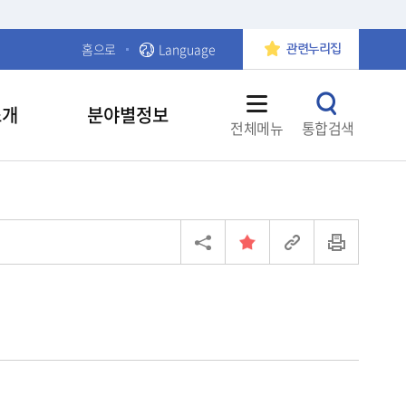
홈으로
Language
관련누리집
소개
분야별정보
전체메뉴
통합검색