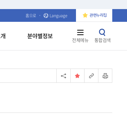
홈으로
Language
관련누리집
소개
분야별정보
전체메뉴
통합검색