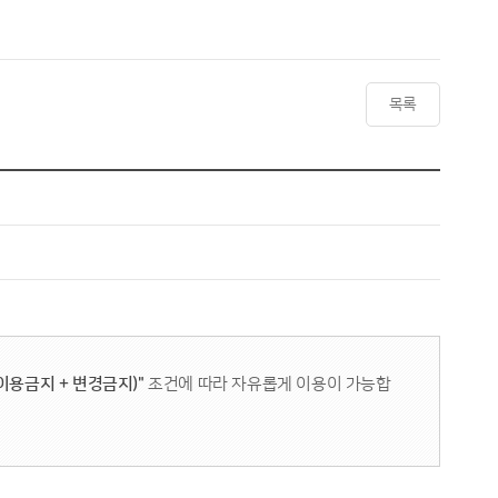
목록
이용금지 + 변경금지)"
조건에 따라 자유롭게 이용이 가능합