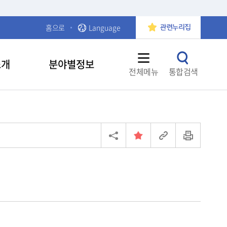
홈으로
Language
관련누리집
소개
분야별정보
전체메뉴
통합검색