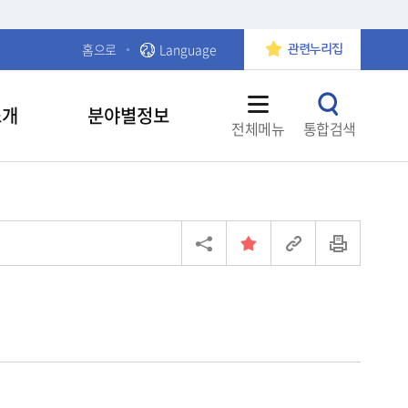
홈으로
Language
관련누리집
소개
분야별정보
전체메뉴
통합검색