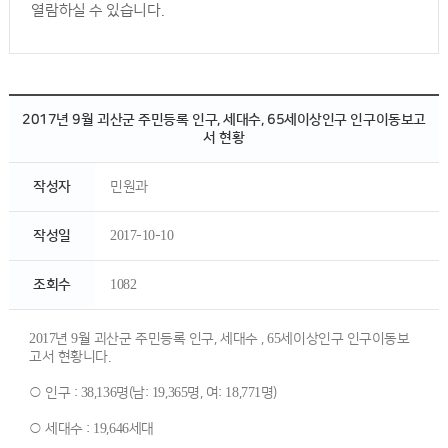
열람하실 수 있습니다.
2017년 9월 괴산군 주민등록 인구, 세대수, 65세이상인구 인구이동보고
서 현황
작성자
민원과
작성일
2017-10-10
조회수
1082
2017년 9월 괴산군 주민등록 인구, 세대수 , 65세이상인구 인구이동보
고서 현황니다.
○ 인구 : 38,136명(남: 19,365명, 여: 18,771명)
○ 세대수 : 19,646세대