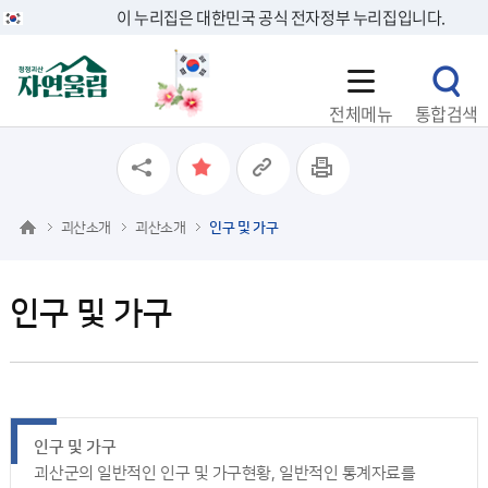
이 누리집은 대한민국 공식 전자정부 누리집입니다.
전체메뉴
통합검색
괴산소개
괴산소개
인구 및 가구
인구 및 가구
인구 및 가구
괴산군의 일반적인 인구 및 가구현황, 일반적인 통계자료를