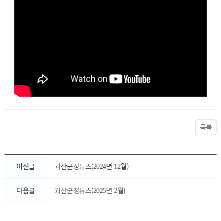
목록
이전글
괴산군정뉴스(2024년 12월)
다음글
괴산군정뉴스(2025년 2월)