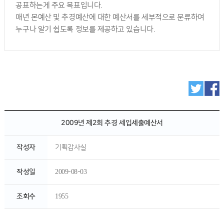
공표하는게 주요 목표입니다.
매년 본예산 및 추경예산에 대한 예산서를 세부적으로 분류하여
누구나 알기 쉽도록 정보를 제공하고 있습니다.
2009년 제2회 추경 세입세출예산서
작성자
기획감사실
작성일
2009-08-03
조회수
1955