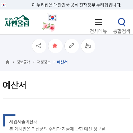
이 누리집은 대한민국 공식 전자정부 누리집입니다.
전체메뉴
통합검색
정보공개
재정정보
예산서
예산서
세입세출예산서
본 게시판은 괴산군의 수입과 지출에 관한 예산 정보를