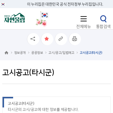
이 누리집은 대한민국 공식 전자정부 누리집입니다.
전체메뉴
통합검색
정보공개
공공정보
고시/공고/입법예고
고시공고(타시군)
고시공고(타시군)
고시공고(타시군)
타시군의 고시/공고에 대한 정보를 제공합니다.