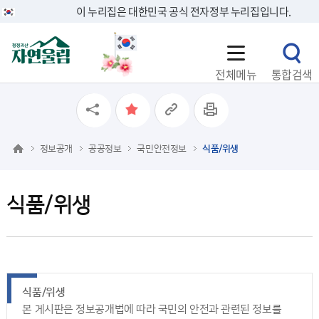
이 누리집은 대한민국 공식 전자정부 누리집입니다.
전체메뉴
통합검색
정보공개
공공정보
국민안전정보
식품/위생
식품/위생
식품/위생
본 게시판은 정보공개법에 따라 국민의 안전과 관련된 정보를