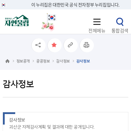
이 누리집은 대한민국 공식 전자정부 누리집입니다.
전체메뉴
통합검색
정보공개
공공정보
감사정보
감사정보
감사정보
감사정보
괴산군 자체감사계획 및 결과에 대한 공개입니다.