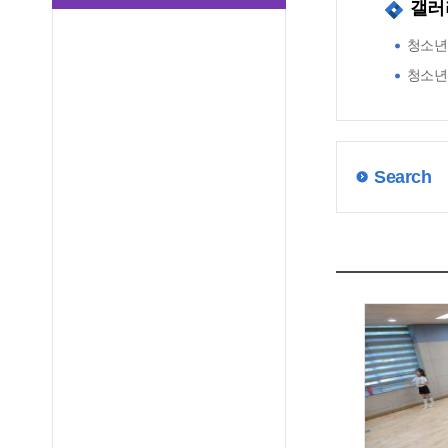
갤러
청소년
청소년
Search