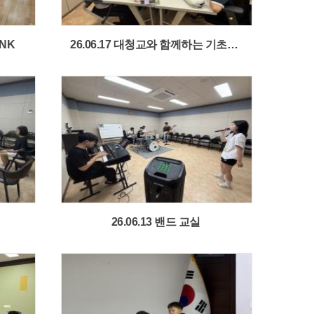
INK
26.06.17 대청교와 함께하는 기초학습
26.06.13 밴드 교실