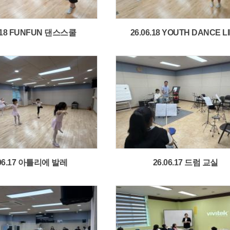
6.18 FUNFUN 댄스스쿨
26.06.18 YOUTH DANCE L
.06.17 아틀리에 발레
26.06.17 드럼 교실