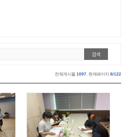
검색
전체게시물
1097
, 현재페이지
8/122