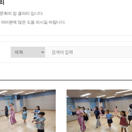
리
문화의 집 갤러리 입니다.
 여러분께 많은 도움 되시길 바랍니다.