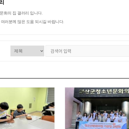
리
문화의 집 갤러리 입니다.
 여러분께 많은 도움 되시길 바랍니다.