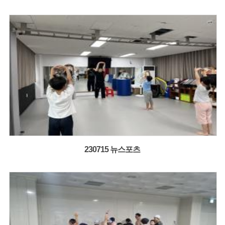
230715 뉴스포츠