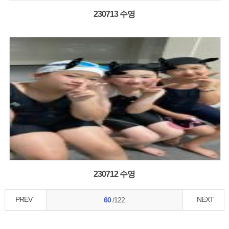
230713 수영
230712 수영
PREV
NEXT
60
/122