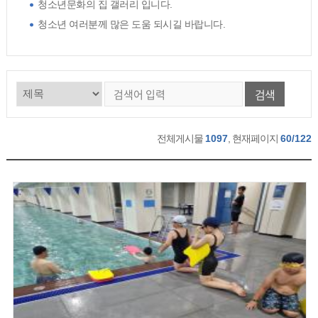
청소년문화의 집 갤러리 입니다.
청소년 여러분께 많은 도움 되시길 바랍니다.
검색
전체게시물
1097
, 현재페이지
60/122